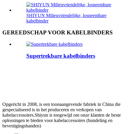
SHIYUN Milieuvriendelijke, losneembare
kabelbinder
GEREEDSCHAP VOOR KABELBINDERS
Supertrekbare kabelbinders
Opgericht in 2008, is een toonaangevende fabriek in China die
gespecialiseerd is in het produceren en verkopen van
kabelaccessoires.Shiyun is toegewijd om onze klanten de beste
oplossingen te bieden voor kabelaccessoires (bundeling en
bevestigingsbanden)