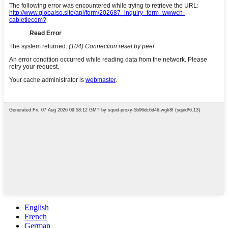
English
French
German