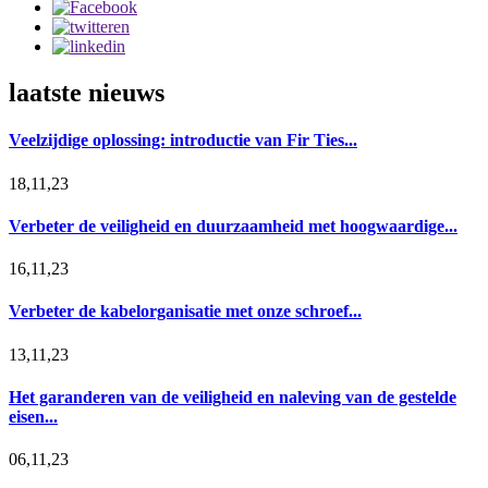
laatste nieuws
Veelzijdige oplossing: introductie van Fir Ties...
18,11,23
Verbeter de veiligheid en duurzaamheid met hoogwaardige...
16,11,23
Verbeter de kabelorganisatie met onze schroef...
13,11,23
Het garanderen van de veiligheid en naleving van de gestelde
eisen...
06,11,23