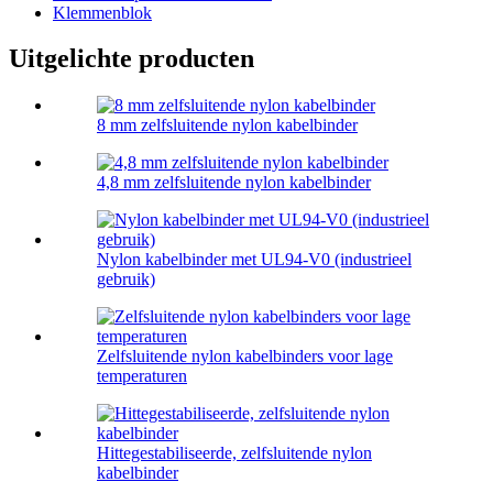
Klemmenblok
Uitgelichte producten
8 mm zelfsluitende nylon kabelbinder
4,8 mm zelfsluitende nylon kabelbinder
Nylon kabelbinder met UL94-V0 (industrieel
gebruik)
Zelfsluitende nylon kabelbinders voor lage
temperaturen
Hittegestabiliseerde, zelfsluitende nylon
kabelbinder