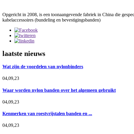
Opgericht in 2008, is een toonaangevende fabriek in China die gespec
kabelaccessoires (bundeling en bevestigingsbanden)
laatste nieuws
Wat zijn de voordelen van nylonbinders
04,09,23
Waar worden nylon banden over het algemeen gebruikt
04,09,23
Kenmerken van roestvrijstalen banden en ...
04,09,23