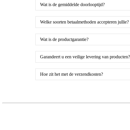
Wat is de gemiddelde doorlooptijd?
Welke soorten betaalmethoden accepteren jullie?
Wat is de productgarantie?
Garandeert u een veilige levering van producten?
Hoe zit het met de verzendkosten?