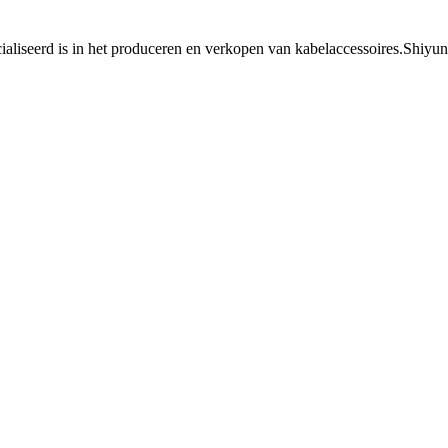
ialiseerd is in het produceren en verkopen van kabelaccessoires.Shiyun