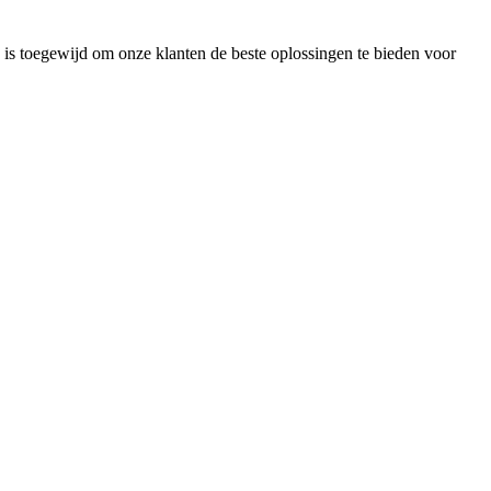
 is toegewijd om onze klanten de beste oplossingen te bieden voor