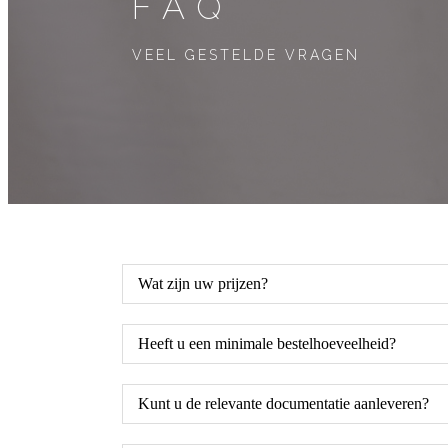
FAQ
VEEL GESTELDE VRAGEN
Wat zijn uw prijzen?
Heeft u een minimale bestelhoeveelheid?
Kunt u de relevante documentatie aanleveren?