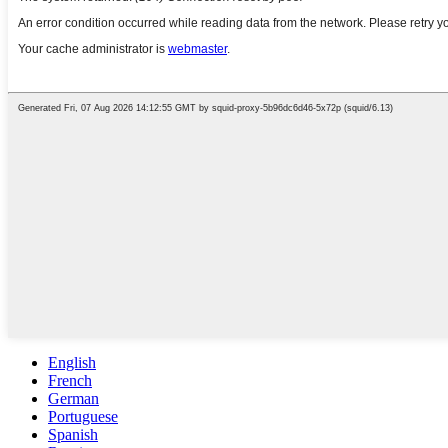
English
French
German
Portuguese
Spanish