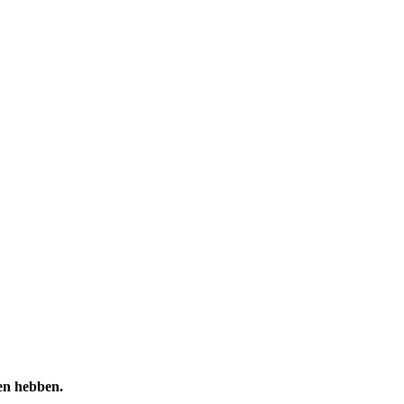
en hebben.