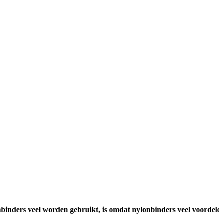
inders veel worden gebruikt, is omdat nylonbinders veel voordel