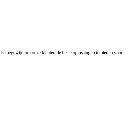
 is toegewijd om onze klanten de beste oplossingen te bieden voor