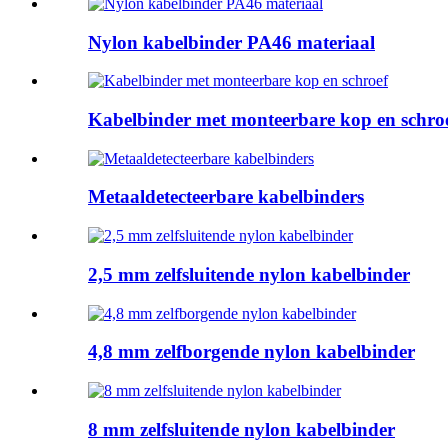
Nylon kabelbinder PA46 materiaal
Kabelbinder met monteerbare kop en schro
Metaaldetecteerbare kabelbinders
2,5 mm zelfsluitende nylon kabelbinder
4,8 mm zelfborgende nylon kabelbinder
8 mm zelfsluitende nylon kabelbinder