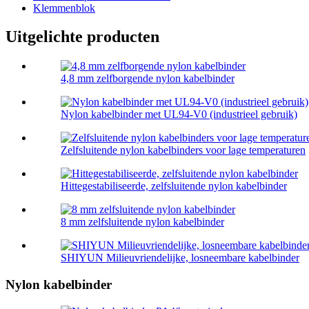
Klemmenblok
Uitgelichte producten
4,8 mm zelfborgende nylon kabelbinder
Nylon kabelbinder met UL94-V0 (industrieel gebruik)
Zelfsluitende nylon kabelbinders voor lage temperaturen
Hittegestabiliseerde, zelfsluitende nylon kabelbinder
8 mm zelfsluitende nylon kabelbinder
SHIYUN Milieuvriendelijke, losneembare kabelbinder
Nylon kabelbinder