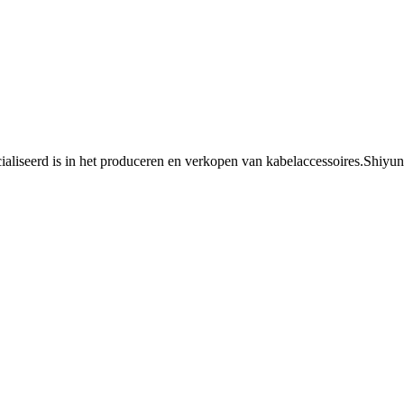
ialiseerd is in het produceren en verkopen van kabelaccessoires.Shiyun