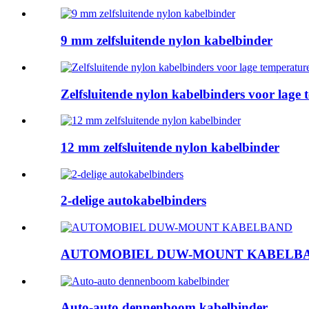
9 mm zelfsluitende nylon kabelbinder
Zelfsluitende nylon kabelbinders voor lage
12 mm zelfsluitende nylon kabelbinder
2-delige autokabelbinders
AUTOMOBIEL DUW-MOUNT KABELB
Auto-auto dennenboom kabelbinder