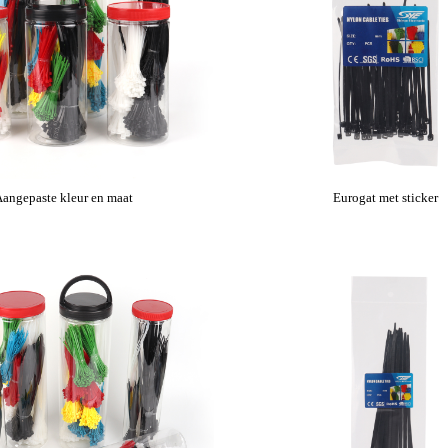
angepaste kleur en maat
Eurogat met sticker