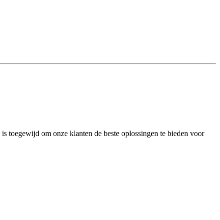
 is toegewijd om onze klanten de beste oplossingen te bieden voor