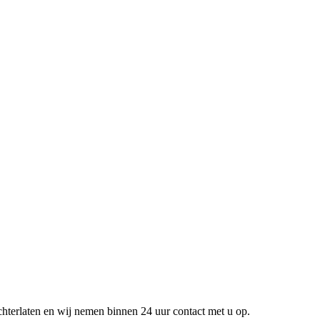
chterlaten en wij nemen binnen 24 uur contact met u op.