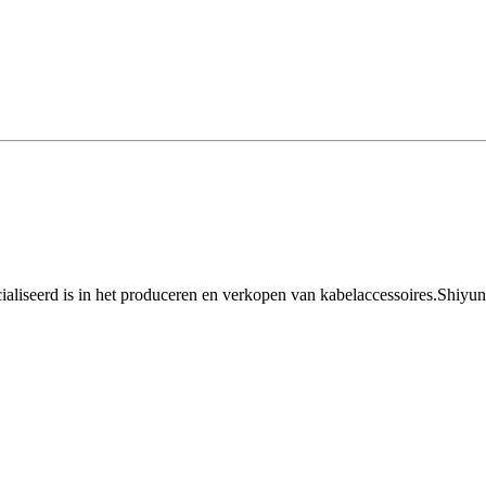
ialiseerd is in het produceren en verkopen van kabelaccessoires.Shiyun