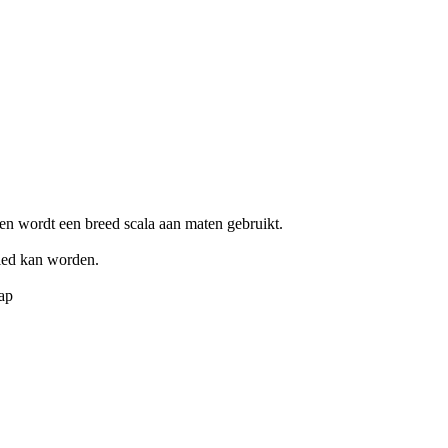
en wordt een breed scala aan maten gebruikt.
led kan worden.
ap