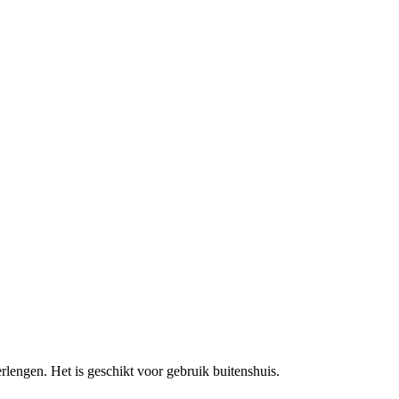
rlengen. Het is geschikt voor gebruik buitenshuis.