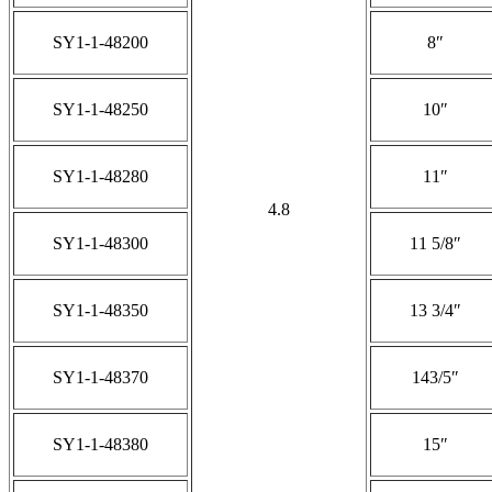
SY1-1-48200
8″
SY1-1-48250
10″
SY1-1-48280
11″
4.8
SY1-1-48300
11 5/8″
SY1-1-48350
13 3/4″
SY1-1-48370
143/5″
SY1-1-48380
15″