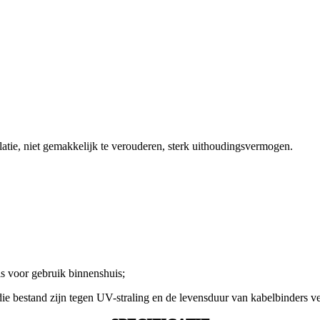
latie, niet gemakkelijk te verouderen, sterk uithoudingsvermogen.
 is voor gebruik binnenshuis;
ie bestand zijn tegen UV-straling en de levensduur van kabelbinders ve