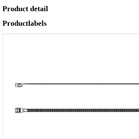
Product detail
Productlabels