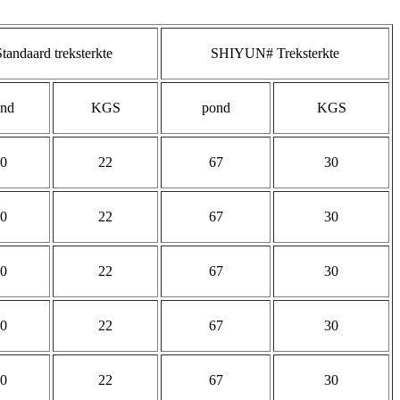
Standaard treksterkte
SHIYUN# Treksterkte
nd
KGS
pond
KGS
0
22
67
30
0
22
67
30
0
22
67
30
0
22
67
30
0
22
67
30