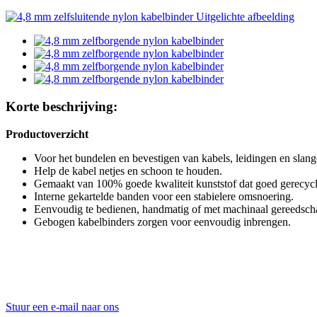
Korte beschrijving:
Productoverzicht
Voor het bundelen en bevestigen van kabels, leidingen en slang
Help de kabel netjes en schoon te houden.
Gemaakt van 100% goede kwaliteit kunststof dat goed gerecyc
Interne gekartelde banden voor een stabielere omsnoering.
Eenvoudig te bedienen, handmatig of met machinaal gereedsch
Gebogen kabelbinders zorgen voor eenvoudig inbrengen.
Stuur een e-mail naar ons