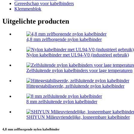
Gereedschap voor kabelbinders
Klemmenblok
Uitgelichte producten
4,8 mm zelfborgende nylon kabelbinder
Nylon kabelbinder met UL94-V0 (industrieel gebruik)
Zelfsluitende nylon kabelbinders voor lage temperaturen
Hittegestabiliseerde, zelfsluitende nylon kabelbinder
8 mm zelfsluitende nylon kabelbinder
SHIYUN Milieuvriendelijke, losneembare kabelbinder
4,8 mm zelfborgende nylon kabelbinder