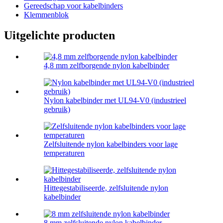
Gereedschap voor kabelbinders
Klemmenblok
Uitgelichte producten
4,8 mm zelfborgende nylon kabelbinder
Nylon kabelbinder met UL94-V0 (industrieel
gebruik)
Zelfsluitende nylon kabelbinders voor lage
temperaturen
Hittegestabiliseerde, zelfsluitende nylon
kabelbinder
8 mm zelfsluitende nylon kabelbinder