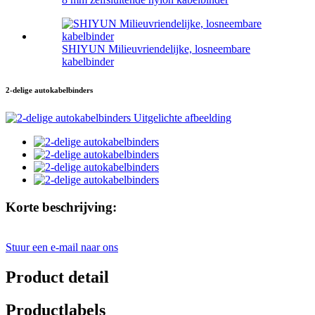
SHIYUN Milieuvriendelijke, losneembare
kabelbinder
2-delige autokabelbinders
Korte beschrijving:
Stuur een e-mail naar ons
Product detail
Productlabels