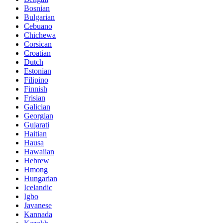
Bosnian
Bulgarian
Cebuano
Chichewa
Corsican
Croatian
Dutch
Estonian
Filipino
Finnish
Frisian
Galician
Georgian
Gujarati
Haitian
Hausa
Hawaiian
Hebrew
Hmong
Hungarian
Icelandic
Igbo
Javanese
Kannada