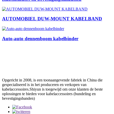
AUTOMOBIEL DUW-MOUNT KABELBAND
Auto-auto dennenboom kabelbinder
Opgericht in 2008, is een toonaangevende fabriek in China die
gespecialiseerd is in het produceren en verkopen van
kabelaccessoires.Shiyun is toegewijd om onze klanten de beste
oplossingen te bieden voor kabelaccessoires (bundeling en
bevestigingsbanden)