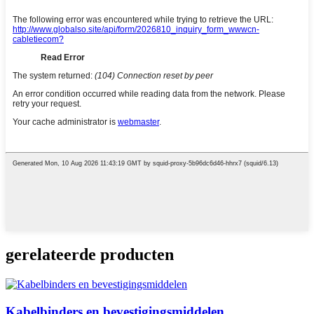
gerelateerde producten
Kabelbinders en bevestigingsmiddelen