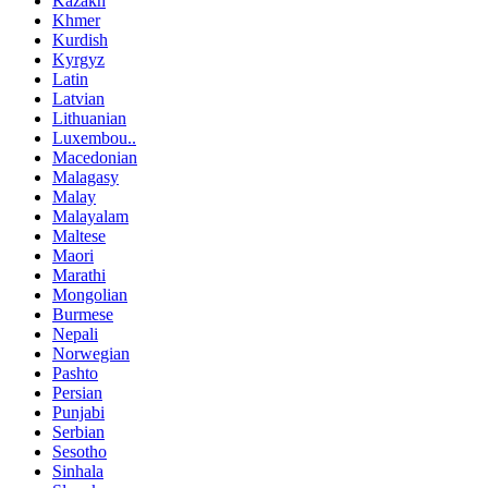
Kazakh
Khmer
Kurdish
Kyrgyz
Latin
Latvian
Lithuanian
Luxembou..
Macedonian
Malagasy
Malay
Malayalam
Maltese
Maori
Marathi
Mongolian
Burmese
Nepali
Norwegian
Pashto
Persian
Punjabi
Serbian
Sesotho
Sinhala