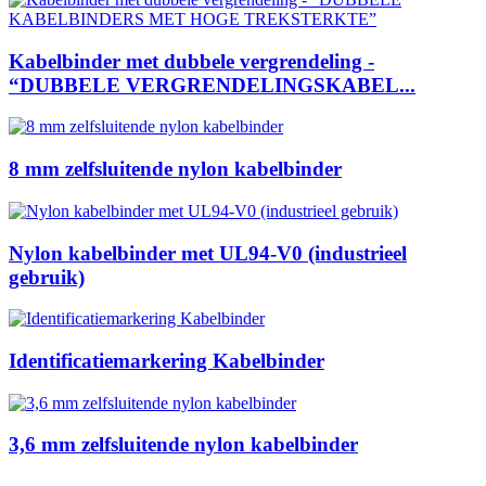
Kabelbinder met dubbele vergrendeling -
“DUBBELE VERGRENDELINGSKABEL...
8 mm zelfsluitende nylon kabelbinder
Nylon kabelbinder met UL94-V0 (industrieel
gebruik)
Identificatiemarkering Kabelbinder
3,6 mm zelfsluitende nylon kabelbinder