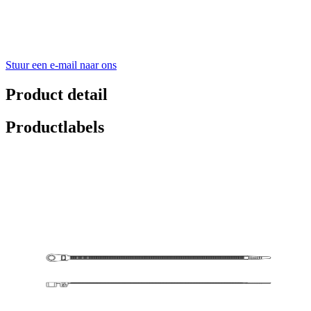
Stuur een e-mail naar ons
Product detail
Productlabels