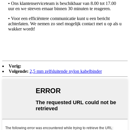
• Ons klantenserviceteam is beschikbaar van 8.00 tot 17.00
uur en we streven ernaar binnen 30 minuten te reageren.
• Voor een efficiëntere communicatie kunt u een bericht
achterlaten. We nemen zo snel mogelijk contact met u op als u
wakker wordt!
Vorig:
Volgende:
2,5 mm zelfsluitende nylon kabelbinder