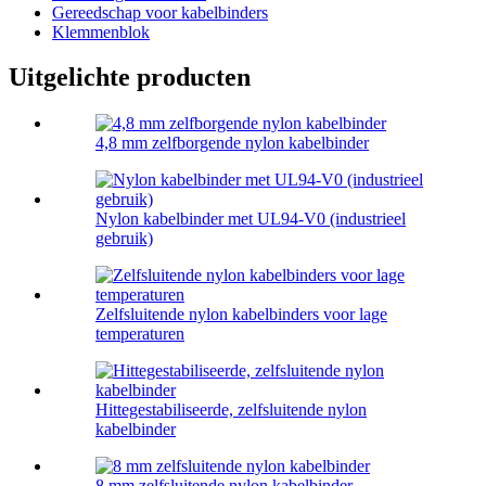
Gereedschap voor kabelbinders
Klemmenblok
Uitgelichte producten
4,8 mm zelfborgende nylon kabelbinder
Nylon kabelbinder met UL94-V0 (industrieel
gebruik)
Zelfsluitende nylon kabelbinders voor lage
temperaturen
Hittegestabiliseerde, zelfsluitende nylon
kabelbinder
8 mm zelfsluitende nylon kabelbinder