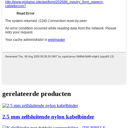
gerelateerde producten
2,5 mm zelfsluitende nylon kabelbinder