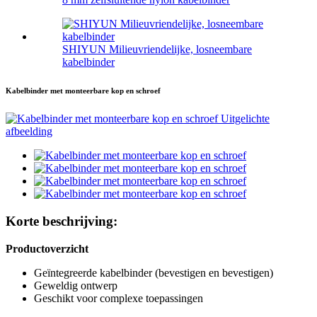
SHIYUN Milieuvriendelijke, losneembare
kabelbinder
Kabelbinder met monteerbare kop en schroef
Korte beschrijving:
Productoverzicht
Geïntegreerde kabelbinder (bevestigen en bevestigen)
Geweldig ontwerp
Geschikt voor complexe toepassingen