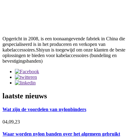
Opgericht in 2008, is een toonaangevende fabriek in China die
gespecialiseerd is in het produceren en verkopen van
kabelaccessoires.Shiyun is toegewijd om onze klanten de beste
oplossingen te bieden voor kabelaccessoires (bundeling en
bevestigingsbanden)
laatste nieuws
Wat zijn de voordelen van nylonbinders
04,09,23
Waar worden nylon banden over het algemeen gebruikt